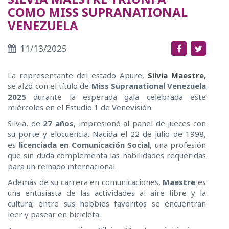
COMO MISS SUPRANATIONAL
VENEZUELA
11/13/2025
La representante del estado Apure,
Silvia Maestre
,
se alzó con el título de
Miss Supranational Venezuela
2025
durante la esperada gala celebrada este
miércoles en el Estudio 1 de Venevisión.
Silvia, de
27 años
, impresionó al panel de jueces con
su porte y elocuencia. Nacida el 22 de julio de 1998,
es
licenciada en Comunicación Social
, una profesión
que sin duda complementa las habilidades requeridas
para un reinado internacional.
Además de su carrera en comunicaciones,
Maestre
es
una entusiasta de las actividades al aire libre y la
cultura; entre sus hobbies favoritos se encuentran
leer y pasear en bicicleta.