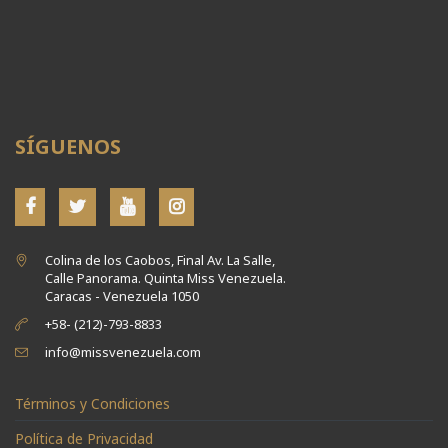
SÍGUENOS
Colina de los Caobos, Final Av. La Salle,
Calle Panorama. Quinta Miss Venezuela.
Caracas - Venezuela 1050
+58- (212)-793-8833
info@missvenezuela.com
Términos y Condiciones
Política de Privacidad