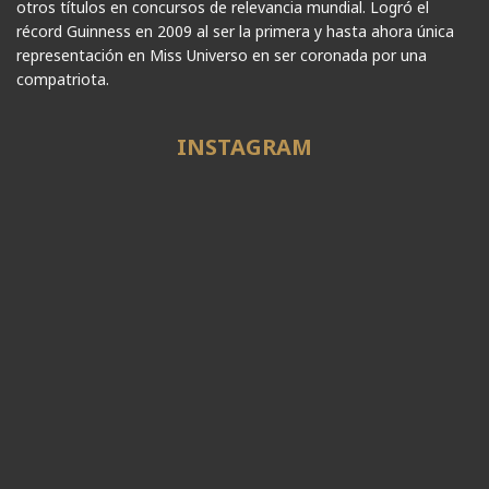
otros títulos en concursos de relevancia mundial. Logró el
récord Guinness en 2009 al ser la primera y hasta ahora única
representación en Miss Universo en ser coronada por una
compatriota.
INSTAGRAM