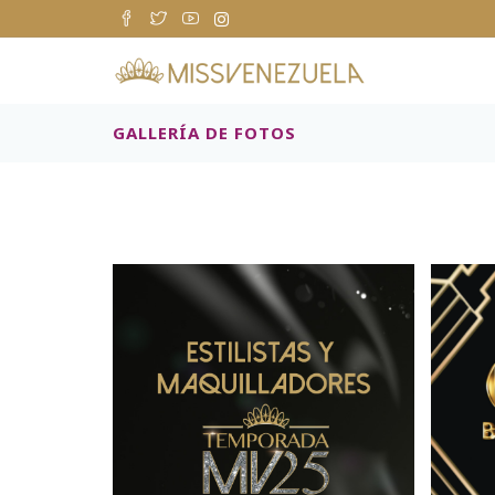
GALLERÍA DE FOTOS