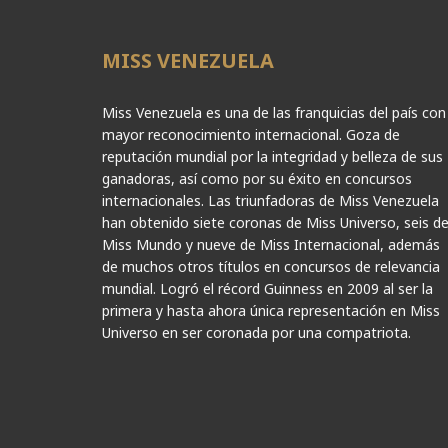
MISS VENEZUELA
Miss Venezuela es una de las franquicias del país con
mayor reconocimiento internacional. Goza de
reputación mundial por la integridad y belleza de sus
ganadoras, así como por su éxito en concursos
internacionales. Las triunfadoras de Miss Venezuela
han obtenido siete coronas de Miss Universo, seis d
Miss Mundo y nueve de Miss Internacional, además
de muchos otros títulos en concursos de relevancia
mundial. Logró el récord Guinness en 2009 al ser la
primera y hasta ahora única representación en Miss
Universo en ser coronada por una compatriota.