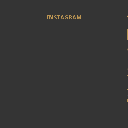
INSTAGRAM
e