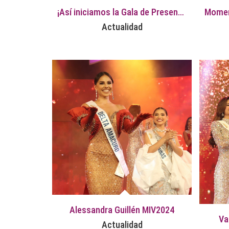
¡Así iniciamos la Gala de Presentación 2025!
Actualidad
Alessandra Guillén MIV2024
Va
Actualidad