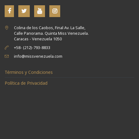
Colina de los Caobos, Final Av. La Salle,
Calle Panorama. Quinta Miss Venezuela.
Caracas - Venezuela 1050
+58- (212)-793-8833
info@missvenezuela.com
Términos y Condiciones
Política de Privacidad