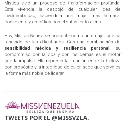
Mística vivió un proceso de transformación profunda.
Esta vivencia la despojó de cualquier idea de
invulnerabilidad, haciéndola una mujer más humana,
consciente y empática con el sufrimiento ajeno.
Hoy, Mística Núñez se presenta como una mujer que ha
renacido de las dificultades. Con una combinación de
sensibilidad médica y resiliencia personal
, su
compromiso con la vida y con los demás es el motor
que la impulsa. Ella representa la unión entre la belleza
con propósito y la integridad de quien sabe que servir es
la forma más noble de liderar.
TWEETS POR EL @MISSVZLA.