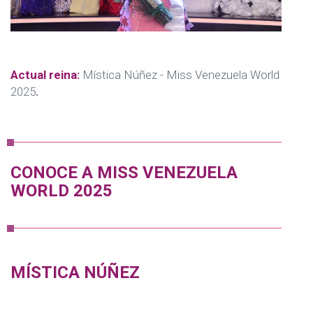
Actual reina:
Mística Núñez - Miss Venezuela World
2025
.
CONOCE A MISS VENEZUELA
WORLD 2025
MÍSTICA NÚÑEZ