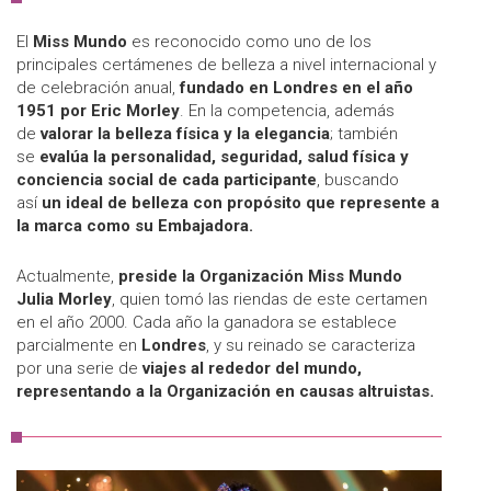
El
Miss Mundo
es reconocido como uno de los
principales certámenes de belleza a nivel internacional y
de celebración anual,
fundado en Londres en el año
1951 por Eric Morley
. En la competencia, además
de
valorar la belleza física y la elegancia
; también
se
evalúa la personalidad, seguridad, salud física y
conciencia social de cada participante
, buscando
así
un ideal de belleza con propósito que represente a
la marca como su Embajadora.
Actualmente,
preside la Organización Miss Mundo
Julia Morley
, quien tomó las riendas de este certamen
en el año 2000. Cada año la ganadora se establece
parcialmente en
Londres
, y su reinado se caracteriza
por una serie de
viajes al rededor del mundo,
representando a la Organización en causas altruistas.