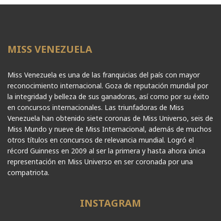
MISS VENEZUELA
Miss Venezuela es una de las franquicias del país con mayor
reconocimiento internacional. Goza de reputación mundial por
la integridad y belleza de sus ganadoras, así como por su éxito
en concursos internacionales. Las triunfadoras de Miss
Venezuela han obtenido siete coronas de Miss Universo, seis de
Miss Mundo y nueve de Miss Internacional, además de muchos
otros títulos en concursos de relevancia mundial. Logró el
récord Guinness en 2009 al ser la primera y hasta ahora única
representación en Miss Universo en ser coronada por una
compatriota.
INSTAGRAM