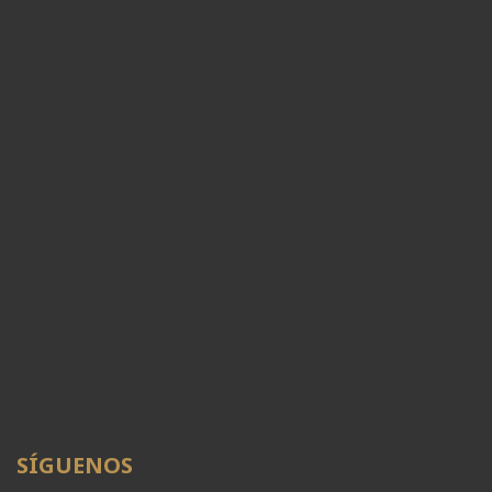
SÍGUENOS