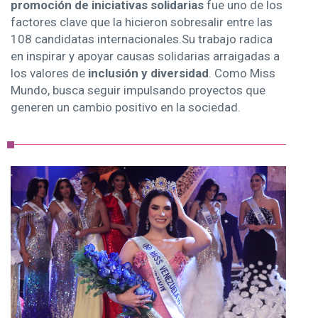
promoción de iniciativas solidarias
fue uno de los
factores clave que la hicieron sobresalir entre las
108 candidatas internacionales.
Su trabajo radica
en inspirar y apoyar causas solidarias arraigadas a
los valores de
inclusión y diversidad
. Como Miss
Mundo, busca seguir impulsando proyectos que
generen un cambio positivo en la sociedad.