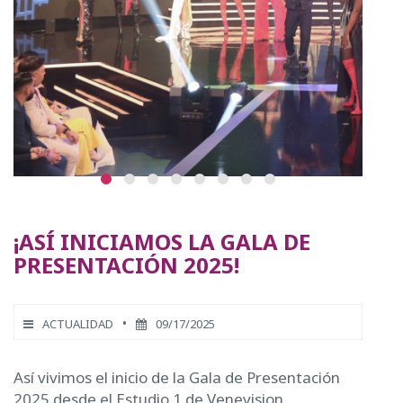
¡ASÍ INICIAMOS LA GALA DE
PRESENTACIÓN 2025!
•
ACTUALIDAD
09/17/2025
Así vivimos el inicio de la Gala de Presentación
2025 desde el Estudio 1 de Venevision