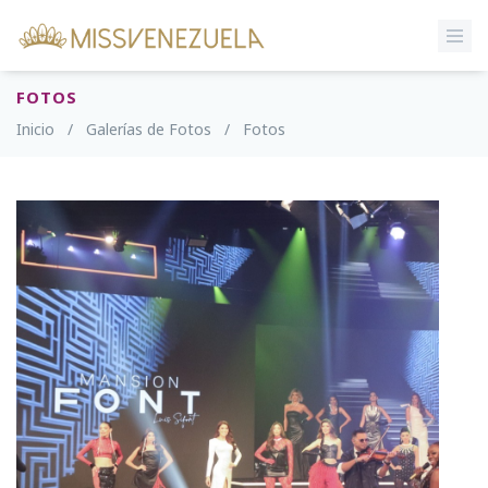
FOTOS
Inicio
/
Galerías de Fotos
/
Fotos