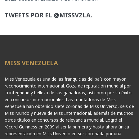
TWEETS POR EL @MISSVZLA.
MISS VENEZUELA
Miss Venezuela es una de las franquicias del país con mayor
reconocimiento internacional. Goza de reputación mundial por
la integridad y belleza de sus ganadoras, así como por su éxito
en concursos internacionales. Las triunfadoras de Miss
Venezuela han obtenido siete coronas de Miss Universo, seis de
Miss Mundo y nueve de Miss Internacional, además de muchos
otros títulos en concursos de relevancia mundial. Logró el
récord Guinness en 2009 al ser la primera y hasta ahora única
representación en Miss Universo en ser coronada por una