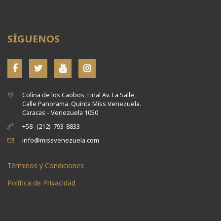
SÍGUENOS
Colina de los Caobos, Final Av. La Salle,
Calle Panorama. Quinta Miss Venezuela.
Caracas - Venezuela 1050
+58- (212)-793-8833
info@missvenezuela.com
Términos y Condiciones
Política de Privacidad