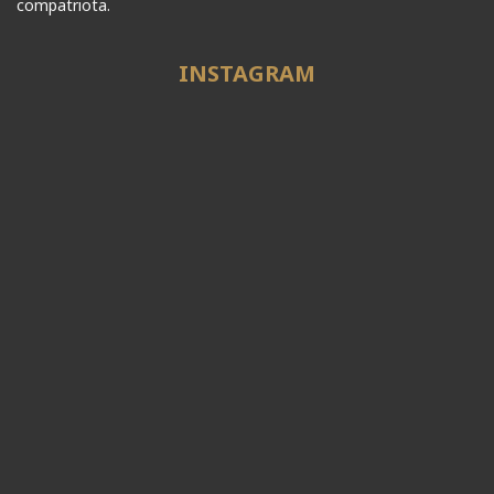
compatriota.
INSTAGRAM