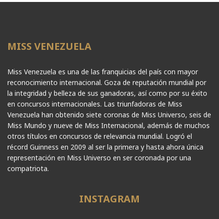
MISS VENEZUELA
Miss Venezuela es una de las franquicias del país con mayor
reconocimiento internacional. Goza de reputación mundial por
la integridad y belleza de sus ganadoras, así como por su éxito
en concursos internacionales. Las triunfadoras de Miss
Venezuela han obtenido siete coronas de Miss Universo, seis de
Miss Mundo y nueve de Miss Internacional, además de muchos
otros títulos en concursos de relevancia mundial. Logró el
récord Guinness en 2009 al ser la primera y hasta ahora única
representación en Miss Universo en ser coronada por una
compatriota.
INSTAGRAM