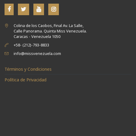
Colina de los Caobos, Final Av. La Salle,
Calle Panorama. Quinta Miss Venezuela.
Caracas - Venezuela 1050
+58- (212)-793-8833
info@missvenezuela.com
Términos y Condiciones
Política de Privacidad