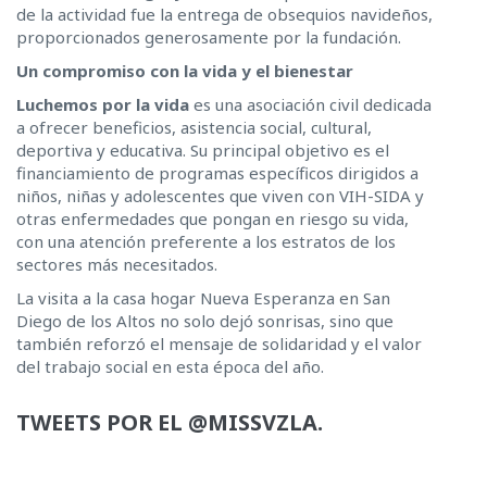
de la actividad fue la entrega de obsequios navideños,
proporcionados generosamente por la fundación.
Un compromiso con la vida y el bienestar
Luchemos por la vida
es una asociación civil dedicada
a ofrecer beneficios, asistencia social, cultural,
deportiva y educativa. Su principal objetivo es el
financiamiento de programas específicos dirigidos a
niños, niñas y adolescentes que viven con VIH-SIDA y
otras enfermedades que pongan en riesgo su vida,
con una atención preferente a los estratos de los
sectores más necesitados.
La visita a la casa hogar Nueva Esperanza en San
Diego de los Altos no solo dejó sonrisas, sino que
también reforzó el mensaje de solidaridad y el valor
del trabajo social en esta época del año.
TWEETS POR EL @MISSVZLA.