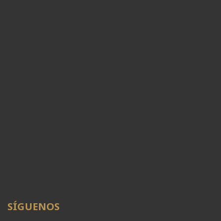
SÍGUENOS