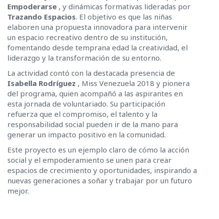
Empoderarse
, y dinámicas formativas lideradas por
Trazando Espacios
. El objetivo es que las niñas
elaboren una propuesta innovadora para intervenir
un espacio recreativo dentro de su institución,
fomentando desde temprana edad la creatividad, el
liderazgo y la transformación de su entorno.
La actividad contó con la destacada presencia de
Isabella Rodríguez
, Miss Venezuela 2018 y pionera
del programa, quien acompañó a las aspirantes en
esta jornada de voluntariado. Su participación
refuerza que el compromiso, el talento y la
responsabilidad social pueden ir de la mano para
generar un impacto positivo en la comunidad.
Este proyecto es un ejemplo claro de cómo la acción
social y el empoderamiento se unen para crear
espacios de crecimiento y oportunidades, inspirando a
nuevas generaciones a soñar y trabajar por un futuro
mejor.