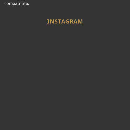
compatriota.
INSTAGRAM