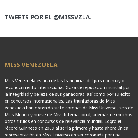
TWEETS POR EL @MISSVZLA.
MISS VENEZUELA
Miss Venezuela es una de las franquicias del país con mayor
reconocimiento internacional. Goza de reputación mundial por
la integridad y belleza de sus ganadoras, así como por su éxito
en concursos internacionales. Las triunfadoras de Miss
Venezuela han obtenido siete coronas de Miss Universo, seis de
Miss Mundo y nueve de Miss Internacional, además de muchos
otros títulos en concursos de relevancia mundial. Logró el
récord Guinness en 2009 al ser la primera y hasta ahora única
representación en Miss Universo en ser coronada por una