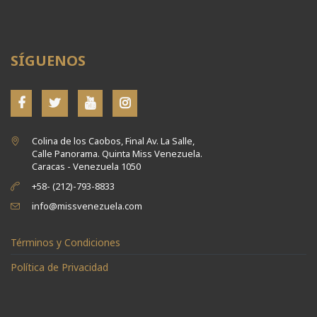
SÍGUENOS
Colina de los Caobos, Final Av. La Salle,
Calle Panorama. Quinta Miss Venezuela.
Caracas - Venezuela 1050
+58- (212)-793-8833
info@missvenezuela.com
Términos y Condiciones
Política de Privacidad