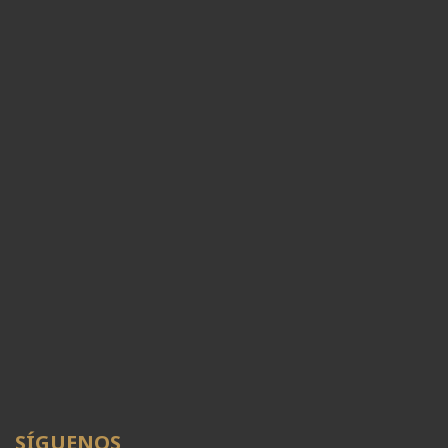
SÍGUENOS