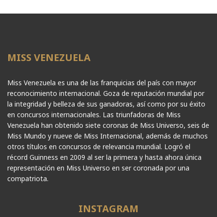
MISS VENEZUELA
Miss Venezuela es una de las franquicias del país con mayor
reconocimiento internacional. Goza de reputación mundial por
la integridad y belleza de sus ganadoras, así como por su éxito
en concursos internacionales. Las triunfadoras de Miss
Venezuela han obtenido siete coronas de Miss Universo, seis de
Miss Mundo y nueve de Miss Internacional, además de muchos
otros títulos en concursos de relevancia mundial. Logró el
récord Guinness en 2009 al ser la primera y hasta ahora única
representación en Miss Universo en ser coronada por una
compatriota.
INSTAGRAM