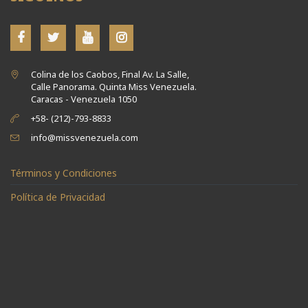
Colina de los Caobos, Final Av. La Salle,
Calle Panorama. Quinta Miss Venezuela.
Caracas - Venezuela 1050
+58- (212)-793-8833
info@missvenezuela.com
Términos y Condiciones
Política de Privacidad