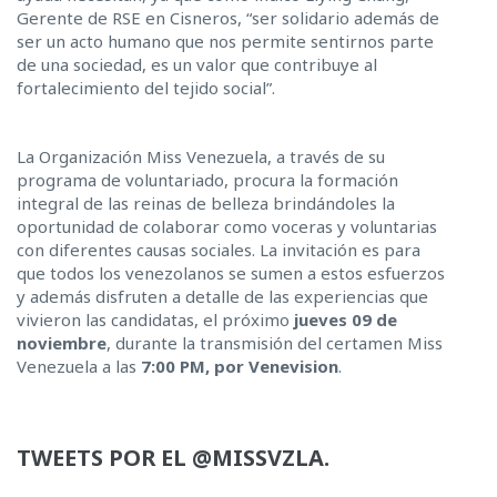
Gerente de RSE en Cisneros, “ser solidario además de
ser un acto humano que nos permite sentirnos parte
de una sociedad, es un valor que contribuye al
fortalecimiento del tejido social”.
La Organización Miss Venezuela, a través de su
programa de voluntariado, procura la formación
integral de las reinas de belleza brindándoles la
oportunidad de colaborar como voceras y voluntarias
con diferentes causas sociales. La invitación es para
que todos los venezolanos se sumen a estos esfuerzos
y además disfruten a detalle de las experiencias que
vivieron las candidatas, el próximo
jueves 09 de
noviembre
, durante la transmisión del certamen Miss
Venezuela a las
7:00 PM, por Venevision
.
TWEETS POR EL @MISSVZLA.