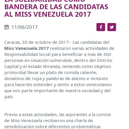
BANDERA DE LAS CANDIDATAS
AL MISS VENEZUELA 2017
11/06/2017
Caracas, 30 de octubre de 2017.- Las candidatas del
Miss Venezuela 2017
realizaron varias actividades de
Responsabilidad Social para beneficiar a más de 300
personas en situación vulnerable, dentro del Distrito
Capital y el estado Miranda, teniendo como objetivo
primordial llevar un plato de comida caliente,
donativos de ropa y palabras de aliento e inclusión
para hacerles entender y sentir a estos venezolanos
que son parte importante de nuestra sociedad y del
país.
Previo a estas actividades, las aspirantes a la corona
de Miss Venezuela recibieron una charla de
sensibilización sobre diferentes problemáticas