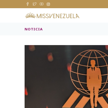
NOTICIA