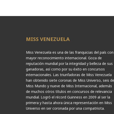
MISS VENEZUELA
Miss Venezuela es una de las franquicias del país con
mayor reconocimiento internacional. Goza de
reputación mundial por la integridad y belleza de sus
ganadoras, así como por su éxito en concursos
internacionales. Las triunfadoras de Miss Venezuela
han obtenido siete coronas de Miss Universo, seis d
Miss Mundo y nueve de Miss Internacional, además
de muchos otros títulos en concursos de relevancia
mundial. Logró el récord Guinness en 2009 al ser la
primera y hasta ahora única representación en Miss
Universo en ser coronada por una compatriota.