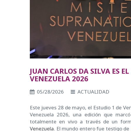
JUAN CARLOS DA SILVA ES 
VENEZUELA 2026
05/28/2026
ACTUALIDAD
Este jueves 28 de mayo, el Estudio 1 de Vene
Venezuela 2026, una edición que marcó 
totalmente en vivo a través de un form
Venezuela
. El mundo entero fue testigo de 