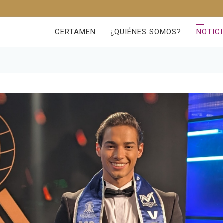
CERTAMEN
¿QUIÉNES SOMOS?
NOTIC