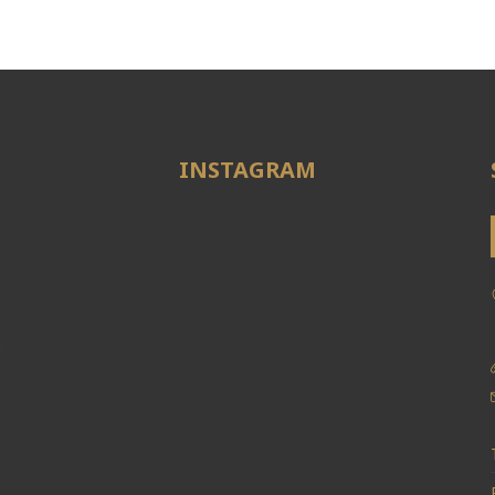
INSTAGRAM
e