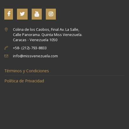
Colina de los Caobos, Final Av. La Salle,
Calle Panorama. Quinta Miss Venezuela.
Caracas - Venezuela 1050
+58- (212)-793-8833
info@missvenezuela.com
Términos y Condiciones
Política de Privacidad