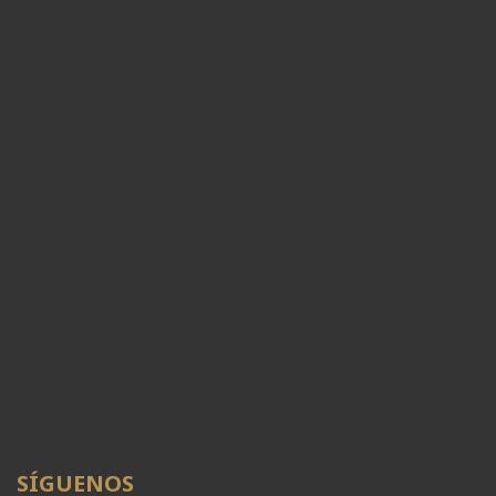
SÍGUENOS