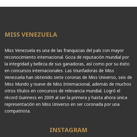
MISS VENEZUELA
Miss Venezuela es una de las franquicias del país con mayor
reconocimiento internacional. Goza de reputación mundial por
la integridad y belleza de sus ganadoras, así como por su éxito
en concursos internacionales. Las triunfadoras de Miss
Venezuela han obtenido siete coronas de Miss Universo, seis de
Miss Mundo y nueve de Miss Internacional, además de muchos
otros títulos en concursos de relevancia mundial. Logró el
récord Guinness en 2009 al ser la primera y hasta ahora única
representación en Miss Universo en ser coronada por una
compatriota.
INSTAGRAM