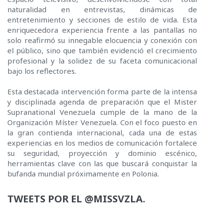
naturalidad en entrevistas, dinámicas de
entretenimiento y secciones de estilo de vida. Esta
enriquecedora experiencia frente a las pantallas no
solo reafirmó su innegable elocuencia y conexión con
el público, sino que también evidenció el crecimiento
profesional y la solidez de su faceta comunicacional
bajo los reflectores.
Esta destacada intervención forma parte de la intensa
y disciplinada agenda de preparación que el Mister
Supranational Venezuela cumple de la mano de la
Organización Míster Venezuela. Con el foco puesto en
la gran contienda internacional, cada una de estas
experiencias en los medios de comunicación fortalece
su seguridad, proyección y dominio escénico,
herramientas clave con las que buscará conquistar la
bufanda mundial próximamente en Polonia.
TWEETS POR EL @MISSVZLA.