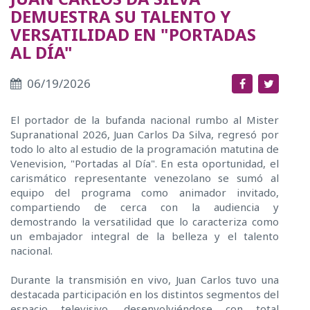
DEMUESTRA SU TALENTO Y
VERSATILIDAD EN "PORTADAS
AL DÍA"
06/19/2026
El portador de la bufanda nacional rumbo al Mister
Supranational 2026, Juan Carlos Da Silva, regresó por
todo lo alto al estudio de la programación matutina de
Venevision, "Portadas al Día". En esta oportunidad, el
carismático representante venezolano se sumó al
equipo del programa como animador invitado,
compartiendo de cerca con la audiencia y
demostrando la versatilidad que lo caracteriza como
un embajador integral de la belleza y el talento
nacional.
Durante la transmisión en vivo, Juan Carlos tuvo una
destacada participación en los distintos segmentos del
espacio televisivo, desenvolviéndose con total