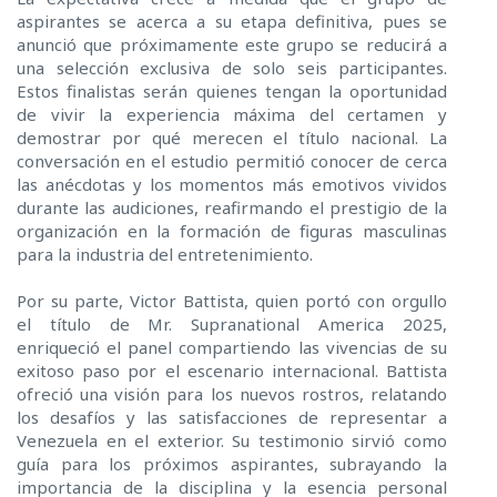
aspirantes se acerca a su etapa definitiva, pues se
anunció que próximamente este grupo se reducirá a
una selección exclusiva de solo seis participantes.
Estos finalistas serán quienes tengan la oportunidad
de vivir la experiencia máxima del certamen y
demostrar por qué merecen el título nacional. La
conversación en el estudio permitió conocer de cerca
las anécdotas y los momentos más emotivos vividos
durante las audiciones, reafirmando el prestigio de la
organización en la formación de figuras masculinas
para la industria del entretenimiento.
Por su parte, Victor Battista, quien portó con orgullo
el título de Mr. Supranational America 2025,
enriqueció el panel compartiendo las vivencias de su
exitoso paso por el escenario internacional. Battista
ofreció una visión para los nuevos rostros, relatando
los desafíos y las satisfacciones de representar a
Venezuela en el exterior. Su testimonio sirvió como
guía para los próximos aspirantes, subrayando la
importancia de la disciplina y la esencia personal