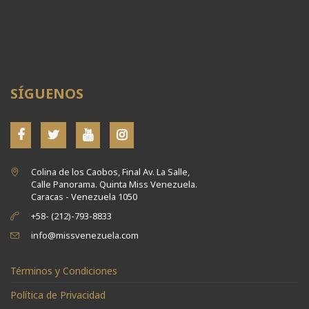
SÍGUENOS
Colina de los Caobos, Final Av. La Salle,
Calle Panorama. Quinta Miss Venezuela.
Caracas - Venezuela 1050
+58- (212)-793-8833
info@missvenezuela.com
Términos y Condiciones
Política de Privacidad