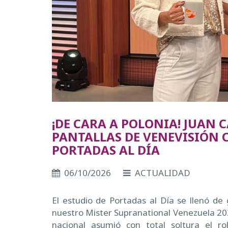
¡DE CARA A POLONIA! JUAN C
PANTALLAS DE VENEVISIÓN
PORTADAS AL DÍA
06/10/2026
ACTUALIDAD
El estudio de Portadas al Día se llenó de 
nuestro Mister Supranational Venezuela 2026
nacional asumió con total soltura el r