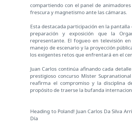
compartiendo con el panel de animadores y
frescura y magnetismo ante las cámaras.
Esta destacada participación en la pantalla
preparación y exposición que la Orga
representante. El fogueo en televisión en 
manejo de escenario y la proyección públic
los exigentes retos que enfrentará en el ce
Juan Carlos continúa afinando cada detalle 
prestigioso concurso Míster Supranational
reafirma el compromiso y la disciplina 
propósito de traerse la bufanda internacion
Heading to Poland! Juan Carlos Da Silva Arr
Día