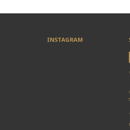
INSTAGRAM
e