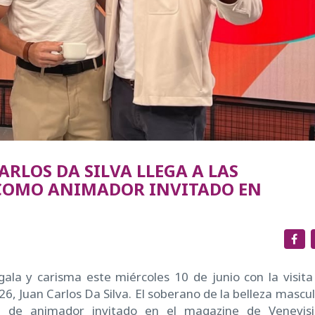
ARLOS DA SILVA LLEGA A LAS
 COMO ANIMADOR INVITADO EN
gala y carisma este miércoles 10 de junio con la visita
, Juan Carlos Da Silva. El soberano de la belleza mascul
ol de animador invitado en el magazine de Venevisi