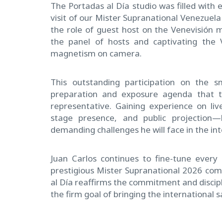
The Portadas al Día studio was filled with
visit of our Mister Supranational Venezuela 
the role of guest host on the Venevisión 
the panel of hosts and captivating the 
magnetism on camera.
This outstanding participation on the sm
preparation and exposure agenda that t
representative. Gaining experience on live
stage presence, and public projection—
demanding challenges he will face in the in
Juan Carlos continues to fine-tune every 
prestigious Mister Supranational 2026 comp
al Día reaffirms the commitment and discip
the firm goal of bringing the international 