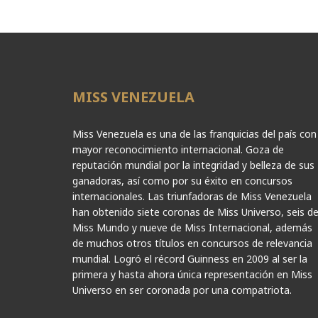
MISS VENEZUELA
Miss Venezuela es una de las franquicias del país con
mayor reconocimiento internacional. Goza de
reputación mundial por la integridad y belleza de sus
ganadoras, así como por su éxito en concursos
internacionales. Las triunfadoras de Miss Venezuela
han obtenido siete coronas de Miss Universo, seis d
Miss Mundo y nueve de Miss Internacional, además
de muchos otros títulos en concursos de relevancia
mundial. Logró el récord Guinness en 2009 al ser la
primera y hasta ahora única representación en Miss
Universo en ser coronada por una compatriota.