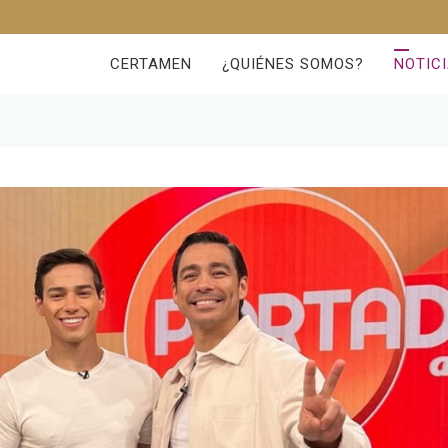
CERTAMEN
¿QUIÉNES SOMOS?
NOTIC