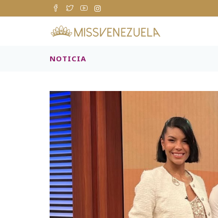
NOTICIA