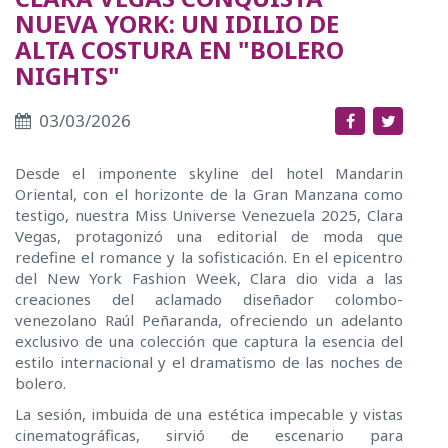
NUEVA YORK: UN IDILIO DE
ALTA COSTURA EN "BOLERO
NIGHTS"
03/03/2026
Desde el imponente skyline del hotel Mandarin
Oriental, con el horizonte de la Gran Manzana como
testigo, nuestra Miss Universe Venezuela 2025, Clara
Vegas, protagonizó una editorial de moda que
redefine el romance y la sofisticación. En el epicentro
del New York Fashion Week, Clara dio vida a las
creaciones del aclamado diseñador colombo-
venezolano Raúl Peñaranda, ofreciendo un adelanto
exclusivo de una colección que captura la esencia del
estilo internacional y el dramatismo de las noches de
bolero.
La sesión, imbuida de una estética impecable y vistas
cinematográficas, sirvió de escenario para