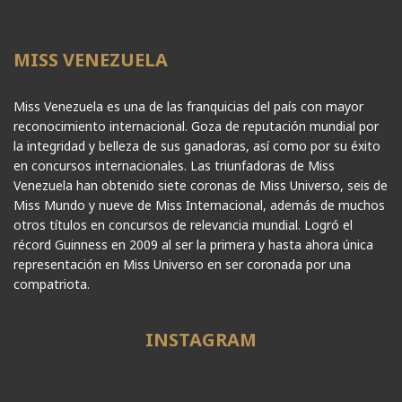
MISS VENEZUELA
Miss Venezuela es una de las franquicias del país con mayor
reconocimiento internacional. Goza de reputación mundial por
la integridad y belleza de sus ganadoras, así como por su éxito
en concursos internacionales. Las triunfadoras de Miss
Venezuela han obtenido siete coronas de Miss Universo, seis de
Miss Mundo y nueve de Miss Internacional, además de muchos
otros títulos en concursos de relevancia mundial. Logró el
récord Guinness en 2009 al ser la primera y hasta ahora única
representación en Miss Universo en ser coronada por una
compatriota.
INSTAGRAM