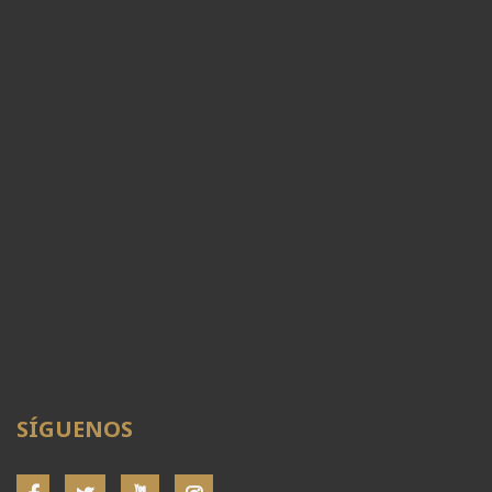
SÍGUENOS