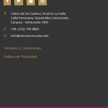
Colina de los Caobos, Final Av. La Salle,
Calle Panorama. Quinta Miss Venezuela.
Caracas - Venezuela 1050
+58- (212)-793-8833
info@missvenezuela.com
Términos y Condiciones
Política de Privacidad