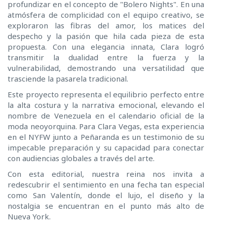
profundizar en el concepto de "Bolero Nights". En una
atmósfera de complicidad con el equipo creativo, se
exploraron las fibras del amor, los matices del
despecho y la pasión que hila cada pieza de esta
propuesta. Con una elegancia innata, Clara logró
transmitir la dualidad entre la fuerza y la
vulnerabilidad, demostrando una versatilidad que
trasciende la pasarela tradicional.
Este proyecto representa el equilibrio perfecto entre
la alta costura y la narrativa emocional, elevando el
nombre de Venezuela en el calendario oficial de la
moda neoyorquina. Para Clara Vegas, esta experiencia
en el NYFW junto a Peñaranda es un testimonio de su
impecable preparación y su capacidad para conectar
con audiencias globales a través del arte.
Con esta editorial, nuestra reina nos invita a
redescubrir el sentimiento en una fecha tan especial
como San Valentín, donde el lujo, el diseño y la
nostalgia se encuentran en el punto más alto de
Nueva York.