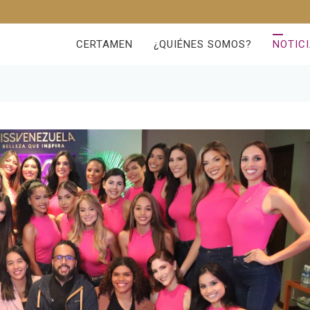
CERTAMEN
¿QUIÉNES SOMOS?
NOTIC