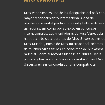
MISS VENEZUELA
Miss Venezuela es una de las franquicias del país con
mayor reconocimiento internacional. Goza de
reputación mundial por la integridad y belleza de sus
ganadoras, así como por su éxito en concursos
internacionales. Las triunfadoras de Miss Venezuela
han obtenido siete coronas de Miss Universo, seis d
Miss Mundo y nueve de Miss Internacional, además
de muchos otros títulos en concursos de relevancia
mundial. Logró el récord Guinness en 2009 al ser la
primera y hasta ahora única representación en Miss
Universo en ser coronada por una compatriota.