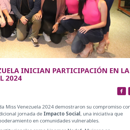
ZUELA INICIAN PARTICIPACIÓN EN LA
L 2024
ada Miss Venezuela 2024 demostraron su compromiso con
adicional jornada de
Impacto Social
, una iniciativa que
empoderamiento en comunidades vulnerables.