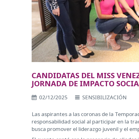
CANDIDATAS DEL MISS VENE
JORNADA DE IMPACTO SOCIA
02/12/2025
SENSIBILIZACIÓN
Las aspirantes a las coronas de la Tempor
responsabilidad social al participar en la tr
busca promover el liderazgo juvenil y el 