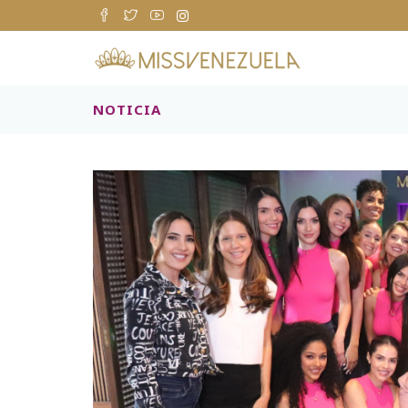
NOTICIA