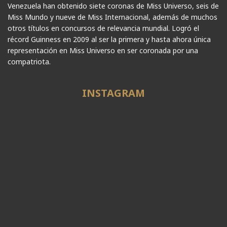
Venezuela han obtenido siete coronas de Miss Universo, seis de
Miss Mundo y nueve de Miss Internacional, además de muchos
otros títulos en concursos de relevancia mundial. Logró el
récord Guinness en 2009 al ser la primera y hasta ahora única
representación en Miss Universo en ser coronada por una
compatriota.
INSTAGRAM