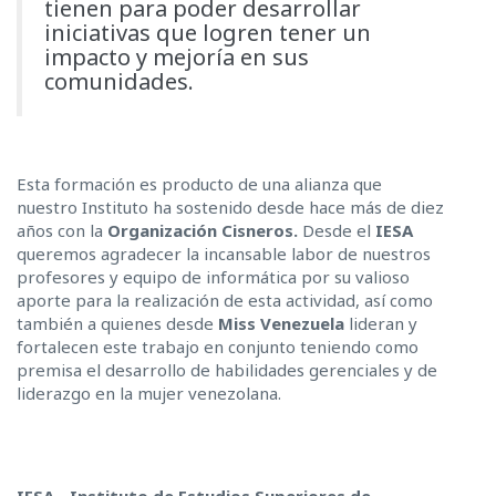
tienen para poder desarrollar
iniciativas que logren tener un
impacto y mejoría en sus
comunidades.
Esta formación es producto de una alianza que
nuestro Instituto ha sostenido desde hace más de diez
años con la
Organización Cisneros.
Desde el
IESA
queremos agradecer la incansable labor de nuestros
profesores y equipo de informática por su valioso
aporte para la realización de esta actividad, así como
también a quienes desde
Miss Venezuela
lideran y
fortalecen este trabajo en conjunto teniendo como
premisa el desarrollo de habilidades gerenciales y de
liderazgo en la mujer venezolana.