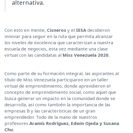
alternativa.
Con esto en mente,
Cisneros
y el
IESA
decidieron
innovar para seguir en la ruta que permita alcanzar
los niveles de excelencia que caracterizan a nuestra
escuela de negocios, esta vez mediante una clase
virtual con las candidatas al
Miss Venezuela 2020.
Como parte de su formación integral, las aspirantes al
título de Miss Venezuela participaron en un taller
virtual de emprendimiento, donde aprendieron el
concepto de emprendimiento social, como aquel que
busca generar un impacto en la comunidad donde se
desarrolla, así como también la importancia de las
empresas B y las características de un gran
emprendedor. Todo de la mano de nuestros
profesores
Aramís Rodríguez, Edwin Ojeda y Susana
Chu.