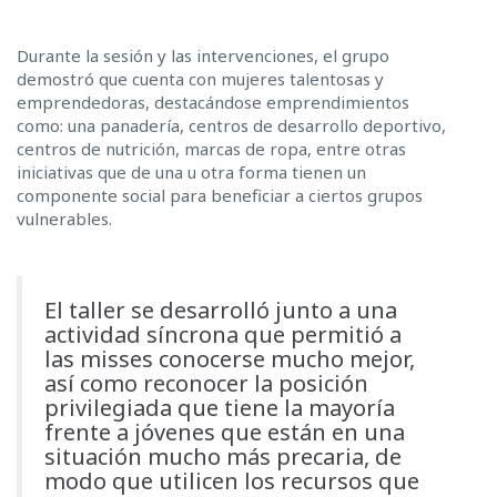
Durante la sesión y las intervenciones, el grupo
demostró que cuenta con mujeres talentosas y
emprendedoras, destacándose emprendimientos
como: una panadería, centros de desarrollo deportivo,
centros de nutrición, marcas de ropa, entre otras
iniciativas que de una u otra forma tienen un
componente social para beneficiar a ciertos grupos
vulnerables.
El taller se desarrolló junto a una
actividad síncrona que permitió a
las misses conocerse mucho mejor,
así como reconocer la posición
privilegiada que tiene la mayoría
frente a jóvenes que están en una
situación mucho más precaria, de
modo que utilicen los recursos que