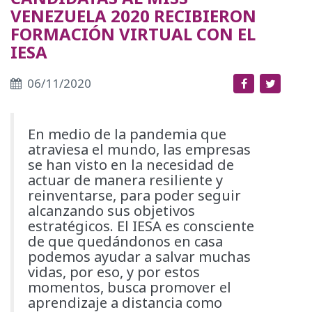
VENEZUELA 2020 RECIBIERON
FORMACIÓN VIRTUAL CON EL
IESA
06/11/2020
En medio de la pandemia que
atraviesa el mundo, las empresas
se han visto en la necesidad de
actuar de manera resiliente y
reinventarse, para poder seguir
alcanzando sus objetivos
estratégicos. El IESA es consciente
de que quedándonos en casa
podemos ayudar a salvar muchas
vidas, por eso, y por estos
momentos, busca promover el
aprendizaje a distancia como