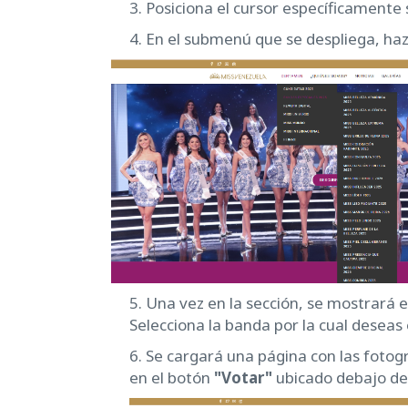
3. Posiciona el cursor específicamente
4. En el submenú que se despliega, haz 
5. Una vez en la sección, se mostrará e
Selecciona la banda por la cual desea
6. Se cargará una página con las fotogra
en el botón
"Votar"
ubicado debajo de