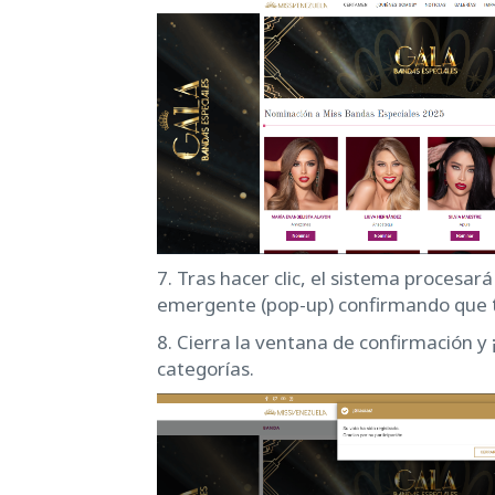
7. Tras hacer clic, el sistema procesa
emergente (pop-up) confirmando que
8. Cierra la ventana de confirmación y
categorías.