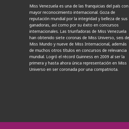
Miss Venezuela es una de las franquicias del país con
mayor reconocimiento internacional. Goza de
reputación mundial por la integridad y belleza de sus
ganadoras, así como por su éxito en concursos
internacionales. Las triunfadoras de Miss Venezuela
han obtenido siete coronas de Miss Universo, seis d
Miss Mundo y nueve de Miss Internacional, además
de muchos otros títulos en concursos de relevancia
mundial. Logró el récord Guinness en 2009 al ser la
primera y hasta ahora única representación en Miss
Universo en ser coronada por una compatriota.