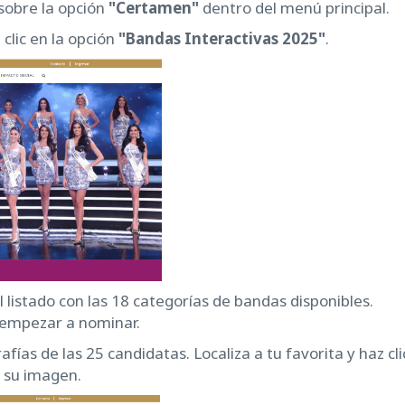
 sobre la opción
"Certamen"
dentro del menú principal.
clic en la opción
"Bandas Interactivas 2025"
.
l listado con las 18 categorías de bandas disponibles.
s empezar a nominar.
fías de las 25 candidatas. Localiza a tu favorita y haz cli
 su imagen.