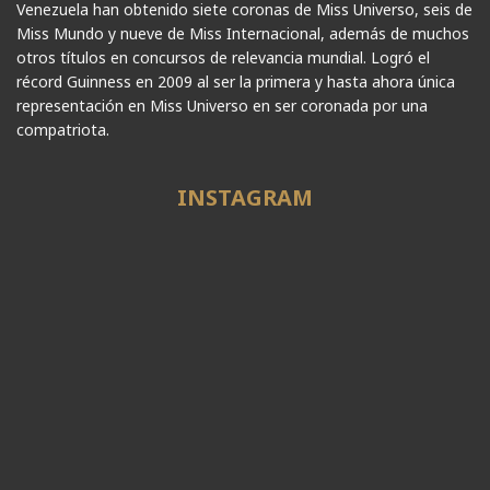
Venezuela han obtenido siete coronas de Miss Universo, seis de
Miss Mundo y nueve de Miss Internacional, además de muchos
otros títulos en concursos de relevancia mundial. Logró el
récord Guinness en 2009 al ser la primera y hasta ahora única
representación en Miss Universo en ser coronada por una
compatriota.
INSTAGRAM