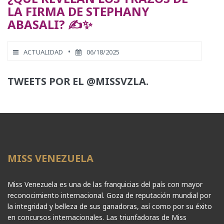
LA FIRMA DE STEPHANY
ABASALI? ✍️✨
•
ACTUALIDAD
06/18/2025
TWEETS POR EL @MISSVZLA.
MISS VENEZUELA
Miss Venezuela es una de las franquicias del país con mayor
reconocimiento internacional. Goza de reputación mundial por
la integridad y belleza de sus ganadoras, así como por su éxito
en concursos internacionales. Las triunfadoras de Miss