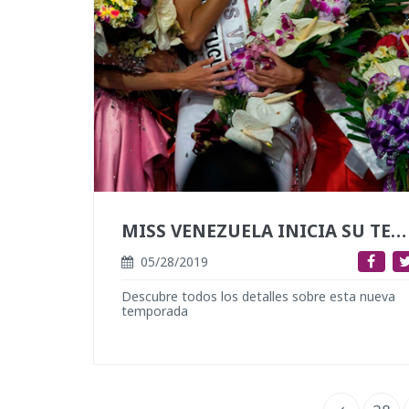
MISS VENEZUELA INICIA SU TEMPORADA 2019 RUMBO AL MISS UNIVERSO
05/28/2019
Descubre todos los detalles sobre esta nueva
temporada