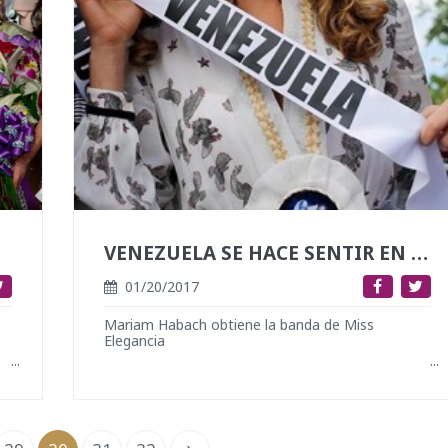
VENEZUELA SE HACE SENTIR EN FILIPINAS
01/20/2017
Mariam Habach obtiene la banda de Miss
Elegancia