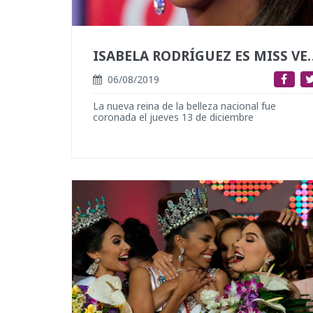
ISABELA RODRÍGUEZ 
06/08/2019
La nueva reina de la belleza nacional fue
coronada el jueves 13 de diciembre