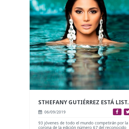
STHEFANY GUTIÉRREZ ESTÁ LI
06/09/2019
93 jóvenes de todo el mundo competirán por la
corona de la edición número 67 del reconocido