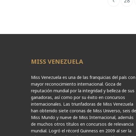
28
MISS VENEZUELA
Miss Venezuela es una de las franquicias del país con
mayor reconocimiento internacional. Goza de
reputación mundial por la integridad y belleza de sus
ganadoras, así como por su éxito en concursos
internacionales. Las triunfadoras de Miss Venezuela
han obtenido siete coronas de Miss Universo, seis d
Miss Mundo y nueve de Miss Internacional, además
de muchos otros títulos en concursos de relevancia
mundial. Logró el récord Guinness en 2009 al ser la