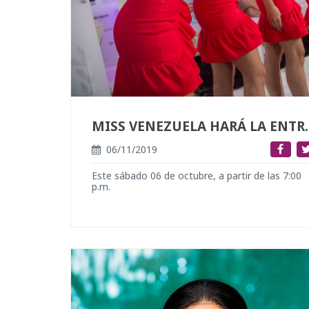
MISS VENEZUELA HARÁ LA ENTREGA
06/11/2019
Este sábado 06 de octubre, a partir de las 7:00
p.m.