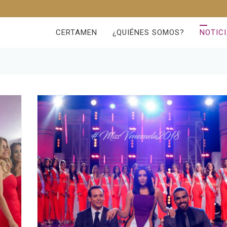
CERTAMEN
¿QUIÉNES SOMOS?
NOTIC