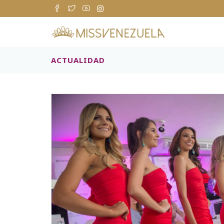
ACTUALIDAD