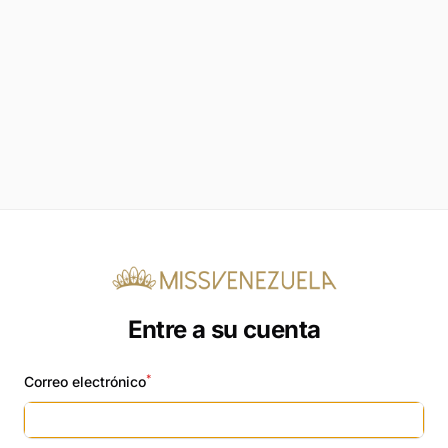
Entre a su cuenta
*
Correo electrónico